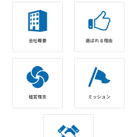
会社概要
選ばれる理由
経営理念
ミッション