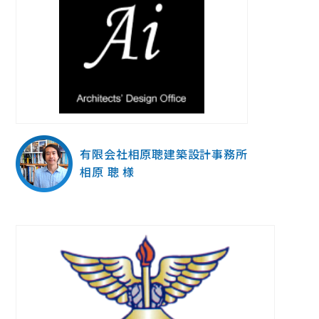
有限会社相原聰建築設計事務所
相原 聰 様