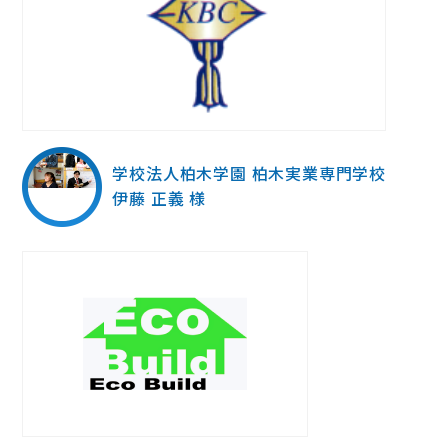
学校法人柏木学園 柏木実業専門学校
伊藤 正義 様