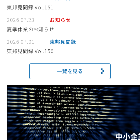
東邦見聞録 Vol.151
2026.07.23
お知らせ
夏季休業のお知らせ
2026.07.01
東邦見聞録
東邦見聞録 Vol.150
一覧を見る