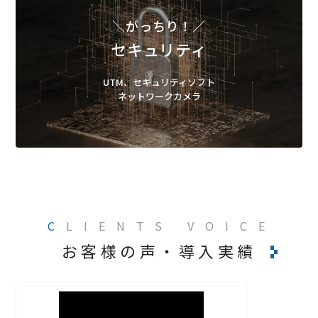
＼がっちり！／
セキュリティ
UTM、セキュリティソフト
ネットワークカメラ
C
LIENTS VOICE
お客様の声・導入実績