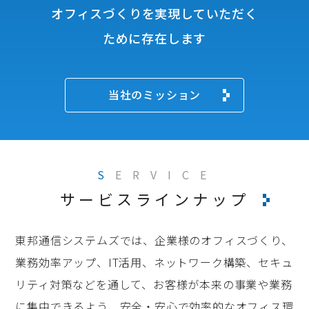
オフィスづくりを実現していただく
ために存在します
当社のミッション
S
ERVICE
サービスラインナップ
東邦通信システムズでは、企業様のオフィスづくり、
業務効率アップ、IT活用、ネットワーク構築、セキュ
リティ対策などを通して、お客様が本来の事業や業務
に集中できるよう、安全・安心で効率的なオフィス環