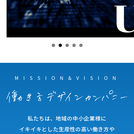
MISSION&VISION
私たちは、地域の中小企業様に
イキイキとした生産性の高い働き方や