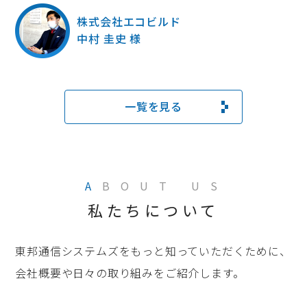
株式会社エコビルド
中村 圭史 様
一覧を見る
A
BOUT US
私たちについて
東邦通信システムズをもっと知っていただくために、
会社概要や日々の取り組みをご紹介します。