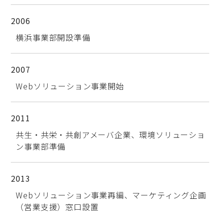
2006
横浜事業部開設準備
2007
Webソリューション事業開始
2011
共生・共栄・共創アメーバ企業、環境ソリューショ
ン事業部準備
2013
Webソリューション事業再編、マーケティング企画
（営業支援）窓口設置