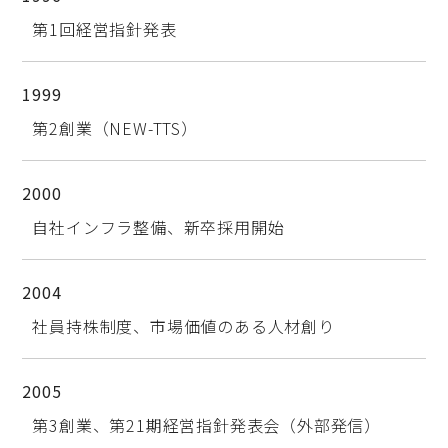
第1回経営指針発表
1999
第2創業（NEW-TTS）
2000
自社インフラ整備、新卒採用開始
2004
社員持株制度、市場価値のある人材創り
2005
第3創業、第21期経営指針発表会（外部発信）