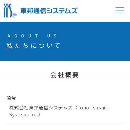
P
ABOUT US
私たちについて
会社概要
商号
株式会社東邦通信システムズ（Toho Tsushin
Systems inc.）