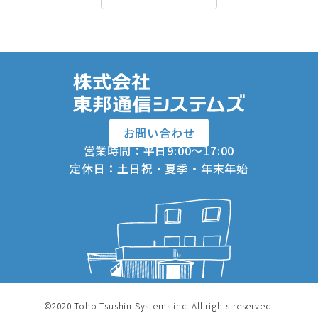
お問い合わせ
営業時間：平日9:00～17:00
定休日：土日祝・夏季・年末年始
©2020 Toho Tsushin Systems inc. All rights reserved.