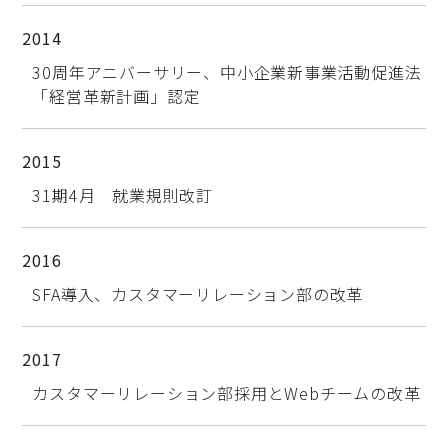
2014
30周年アニバーサリー、中小企業新事業活動促進法
「経営革新計画」認定
2015
31期4月 就業規則改訂
2016
SFA導入、カスタマーリレーション部の改革
2017
カスタマーリレーション部採用とWebチームの改革