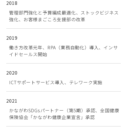
2018
管理部門強化と予算編成最適化、ストックビジネス
強化、お客様まごころ支援部の改革
2019
働き方改革元年、RPA（業務自動化）導入、インサ
イドセールス開始
2020
ICTサポートサービス導入、テレワーク実施
2021
かながわSDGsパートナー（第5期）承認、全国健康
保険協会「かながわ健康企業宣言」承認