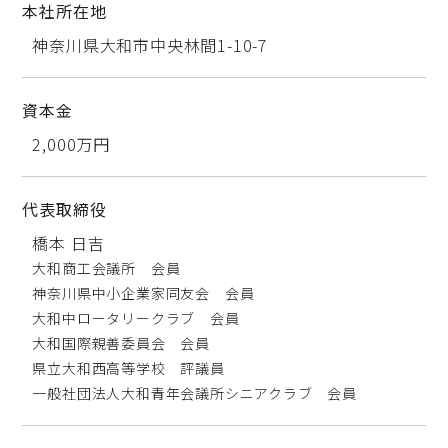
本社所在地
神奈川県大和市中央林間1-10-7
資本金
2,000万円
代表取締役
橋本 日吉
大和商工会議所 会員
神奈川県中小企業家同友会 会員
大和中ロータリークラブ 会員
大和国際親善委員会 会員
県立大和西高等学校 評議員
一般社団法人大和青年会議所シニアクラブ 会員