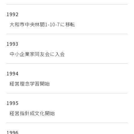
1992
大和市中央林間1-10-7に移転
1993
中小企業家同友会に入会
1994
経営理念学習開始
1995
経営指針成文化開始
1996