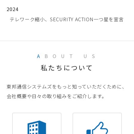
2024
テレワーク縮小、SECURITY ACTION一つ星を宣言
A
BOUT US
私たちについて
東邦通信システムズをもっと知っていただくために、
会社概要や日々の取り組みをご紹介します。