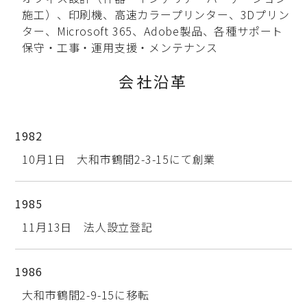
施工）、印刷機、高速カラープリンター、3Dプリン
ター、Microsoft 365、Adobe製品、各種サポート
保守・工事・運用支援・メンテナンス
会社沿革
1982
10月1日 大和市鶴間2-3-15にて創業
1985
11月13日 法人設立登記
1986
大和市鶴間2-9-15に移転