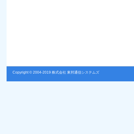
Copyright © 2004-2019 株式会社 東邦通信システムズ