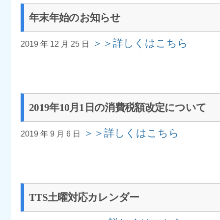
年末年始のお知らせ
＞＞詳しくはこちら
2019 年 12 月 25 日
2019年10月1日の消費税額改定について
＞＞詳しくはこちら
2019 年 9 月 6 日
TTS土曜対応カレンダー