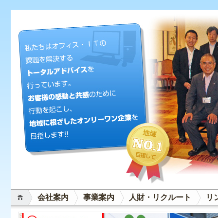
会社案内
事業案内
人財・リクルート
リ