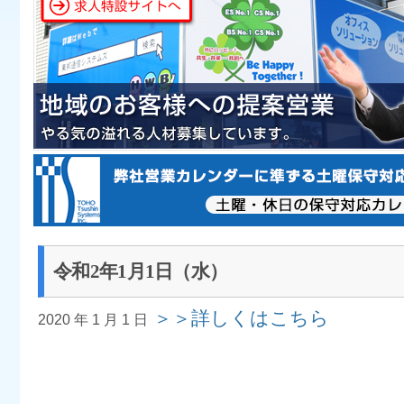
令和2年1月1日（水）
＞＞詳しくはこちら
2020 年 1 月 1 日