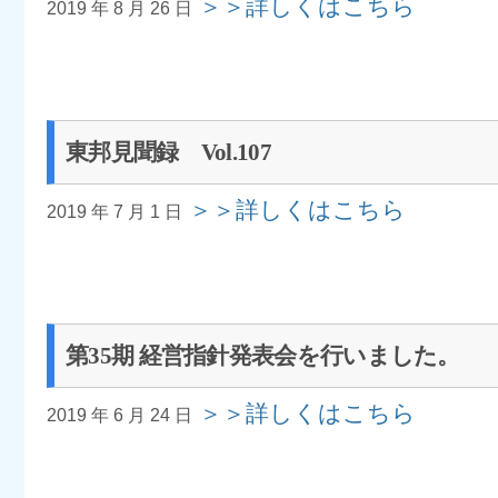
＞＞詳しくはこちら
2019 年 8 月 26 日
東邦見聞録 Vol.107
＞＞詳しくはこちら
2019 年 7 月 1 日
第35期 経営指針発表会を行いました。
＞＞詳しくはこちら
2019 年 6 月 24 日