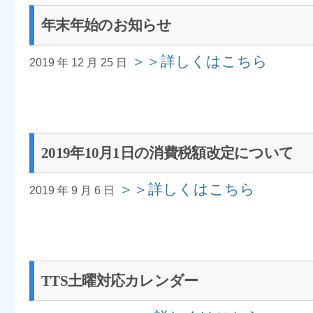
年末年始のお知らせ
＞＞詳しくはこちら
2019 年 12 月 25 日
2019年10月1日の消費税額改定について
＞＞詳しくはこちら
2019 年 9 月 6 日
TTS土曜対応カレンダー