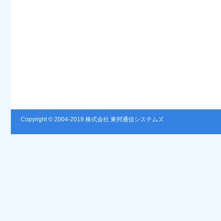
Copyright © 2004-2019 株式会社 東邦通信システムズ