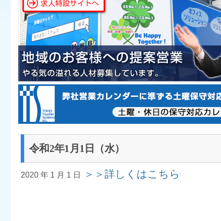
令和2年1月1日（水）
＞＞詳しくはこちら
2020 年 1 月 1 日