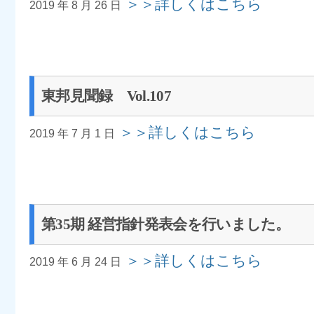
＞＞詳しくはこちら
2019 年 8 月 26 日
東邦見聞録 Vol.107
＞＞詳しくはこちら
2019 年 7 月 1 日
第35期 経営指針発表会を行いました。
＞＞詳しくはこちら
2019 年 6 月 24 日