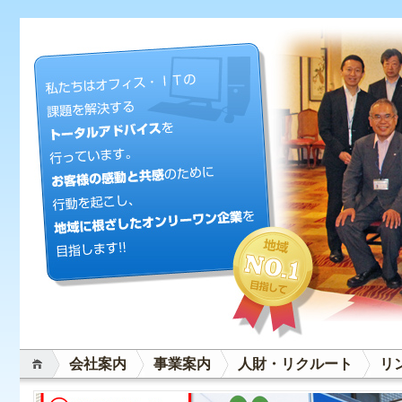
会社案内
事業案内
人財・リクルート
リ