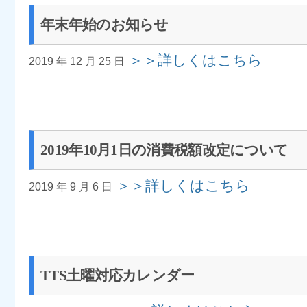
年末年始のお知らせ
＞＞詳しくはこちら
2019 年 12 月 25 日
2019年10月1日の消費税額改定について
＞＞詳しくはこちら
2019 年 9 月 6 日
TTS土曜対応カレンダー