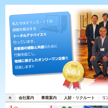
会社案内
事業案内
人財・リクルート
リ