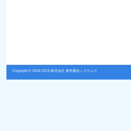
Copyright © 2004-2019 株式会社 東邦通信システムズ