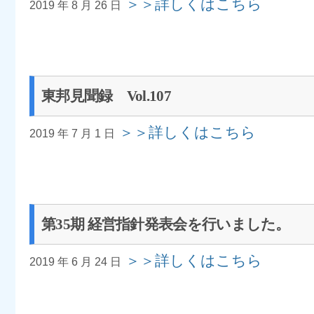
＞＞詳しくはこちら
2019 年 8 月 26 日
東邦見聞録 Vol.107
＞＞詳しくはこちら
2019 年 7 月 1 日
第35期 経営指針発表会を行いました。
＞＞詳しくはこちら
2019 年 6 月 24 日