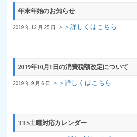
年末年始のお知らせ
＞＞詳しくはこちら
2019 年 12 月 25 日
2019年10月1日の消費税額改定について
＞＞詳しくはこちら
2019 年 9 月 6 日
TTS土曜対応カレンダー