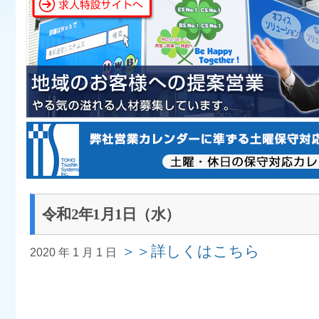
令和2年1月1日（水）
＞＞詳しくはこちら
2020 年 1 月 1 日