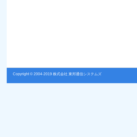
Copyright © 2004-2019 株式会社 東邦通信システムズ