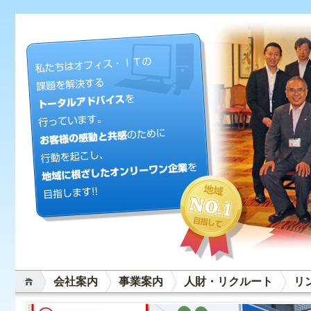
会社案内
事業案内
人財・リクルート
リ