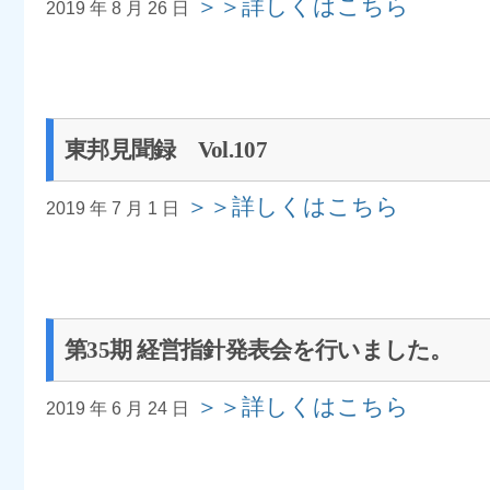
＞＞詳しくはこちら
2019 年 8 月 26 日
東邦見聞録 Vol.107
＞＞詳しくはこちら
2019 年 7 月 1 日
第35期 経営指針発表会を行いました。
＞＞詳しくはこちら
2019 年 6 月 24 日