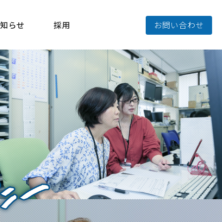
知らせ
採用
お問い合わせ