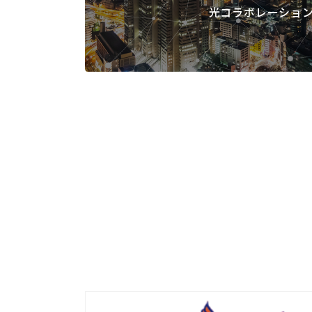
光コラボレーショ