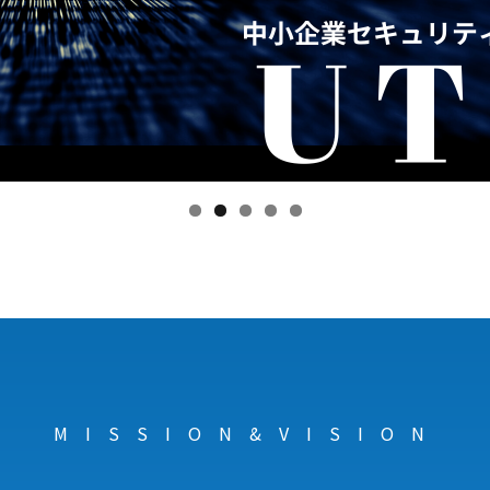
MISSION&VISION