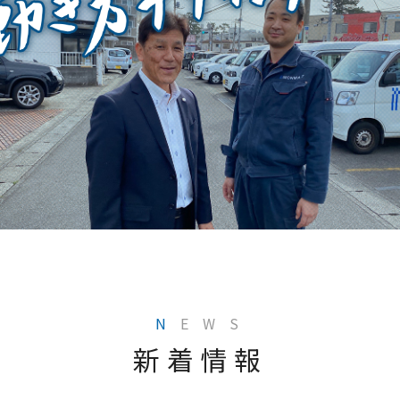
N
EWS
新着情報