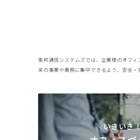
東邦通信システムズでは、企業様のオフィ
来の事業や業務に集中できるよう、安全・
＼いきいき
オフィスづ