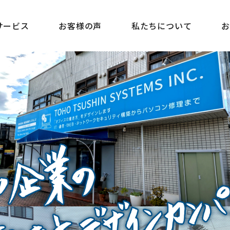
サービス
お客様の声
私たちについて
お