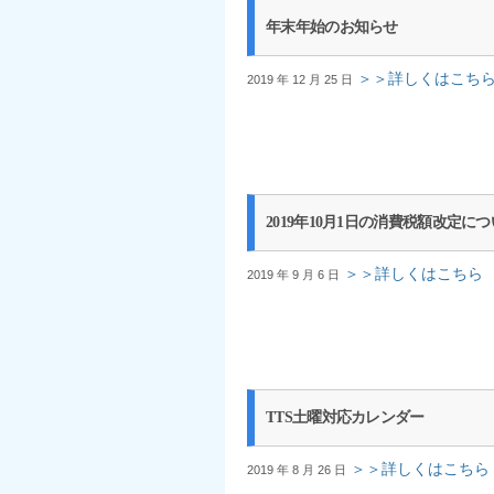
年末年始のお知らせ
＞＞詳しくはこち
2019 年 12 月 25 日
2019年10月1日の消費税額改定に
＞＞詳しくはこちら
2019 年 9 月 6 日
TTS土曜対応カレンダー
＞＞詳しくはこちら
2019 年 8 月 26 日