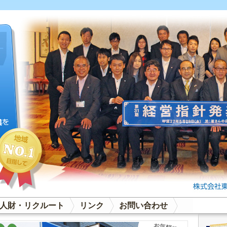
人財・リクルート
リンク
お問い合わせ