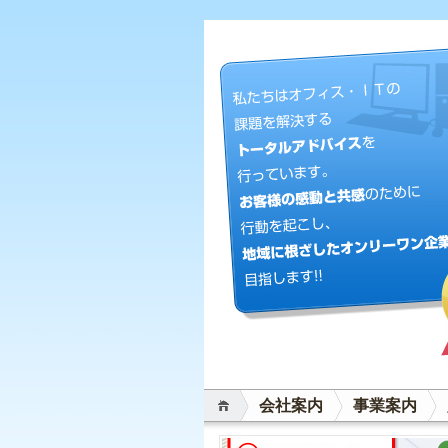
会社案内
事業案内