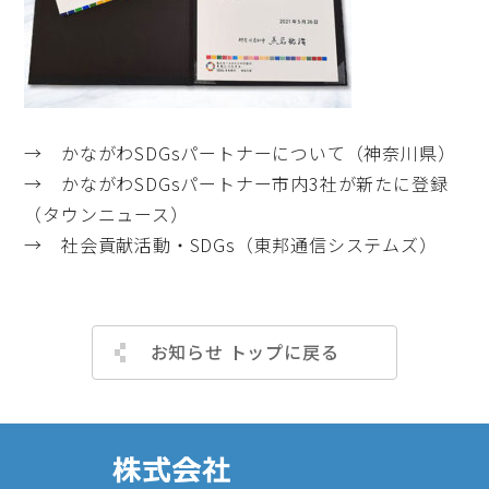
→
かながわSDGsパートナーについて（神奈川県）
→
かながわSDGsパートナー市内3社が新たに登録
（タウンニュース）
→
社会貢献活動・SDGs（東邦通信システムズ）
お知らせ トップに戻る