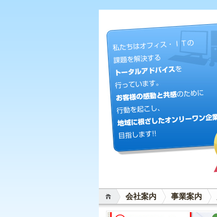
会社案内
事業案内