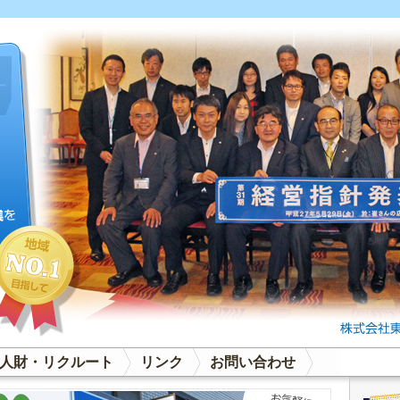
人財・リクルート
リンク
お問い合わせ