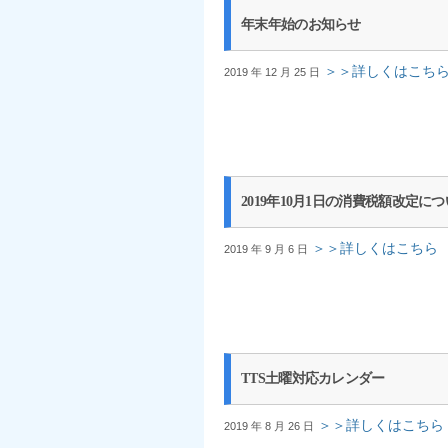
年末年始のお知らせ
＞＞詳しくはこち
2019 年 12 月 25 日
2019年10月1日の消費税額改定に
＞＞詳しくはこちら
2019 年 9 月 6 日
TTS土曜対応カレンダー
＞＞詳しくはこちら
2019 年 8 月 26 日