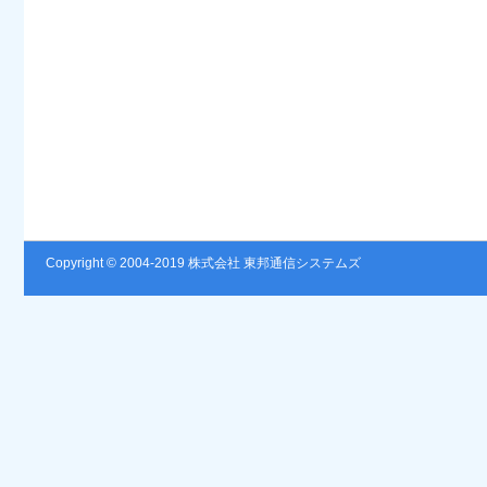
Copyright © 2004-2019 株式会社 東邦通信システムズ