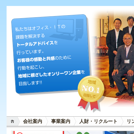
会社案内
事業案内
人財・リクルート
リ