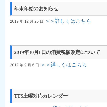
年末年始のお知らせ
＞＞詳しくはこちら
2019 年 12 月 25 日
2019年10月1日の消費税額改定について
＞＞詳しくはこちら
2019 年 9 月 6 日
TTS土曜対応カレンダー