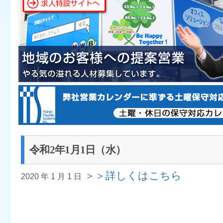
令和2年1月1日（水）
＞＞詳しくはこちら
2020 年 1 月 1 日