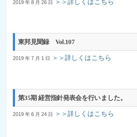
＞＞詳しくはこちら
2019 年 8 月 26 日
東邦見聞録 Vol.107
＞＞詳しくはこちら
2019 年 7 月 1 日
第35期 経営指針発表会を行いました。
＞＞詳しくはこちら
2019 年 6 月 24 日