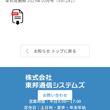
東邦見聞録 2025年10月号（Vol.141）
お知らせ トップに戻る
お問い合わせ
営業時間：平日9:00～17:00
定休日：土日祝・夏季・年末年始