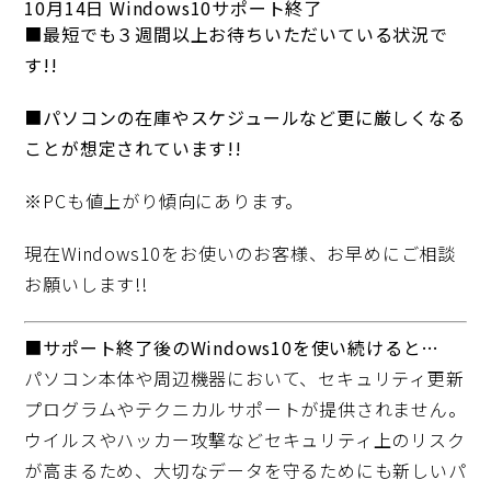
10月14日 Windows10サポート終了
■最短でも３週間以上お待ちいただいている状況で
す!!
■パソコンの在庫やスケジュールなど更に厳しくなる
ことが想定されています!!
※PCも値上がり傾向にあります。
現在Windows10をお使いのお客様、お早めにご相談
お願いします!!
■サポート終了後のWindows10を使い続けると…
パソコン本体や周辺機器において、セキュリティ更新
プログラムやテクニカルサポートが提供されません。
ウイルスやハッカー攻撃などセキュリティ上のリスク
が高まるため、大切なデータを守るためにも新しいパ