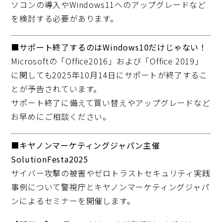
ソコンの
導入やWindows11へのアップグレードなど
を検討する必要があります。
■サポート終了するのはWindows10だけじゃない！
Microsoftの「Office2016」および「Office 2019」
に関しても2025年10月14日にサポートが終了するこ
とが予告されています。
サポート終了に備えて買い替えやアップグレードなど
お早めにご相談ください。
■キヤノンマーケティングジャパン主催
SolutionFesta2025
サイバー攻撃の被害やゼロトラストセキュリティ実践
事例について警視庁とキヤノンマーケティングジャパ
ンによるセミナーを開催します。