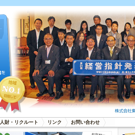
人財・リクルート
リンク
お問い合わせ