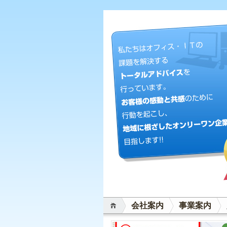
会社案内
事業案内