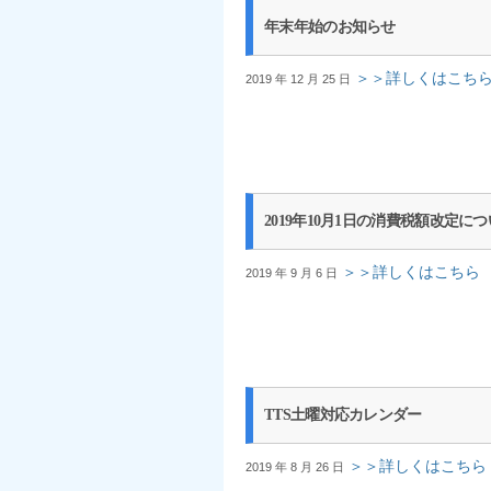
年末年始のお知らせ
＞＞詳しくはこち
2019 年 12 月 25 日
2019年10月1日の消費税額改定に
＞＞詳しくはこちら
2019 年 9 月 6 日
TTS土曜対応カレンダー
＞＞詳しくはこちら
2019 年 8 月 26 日