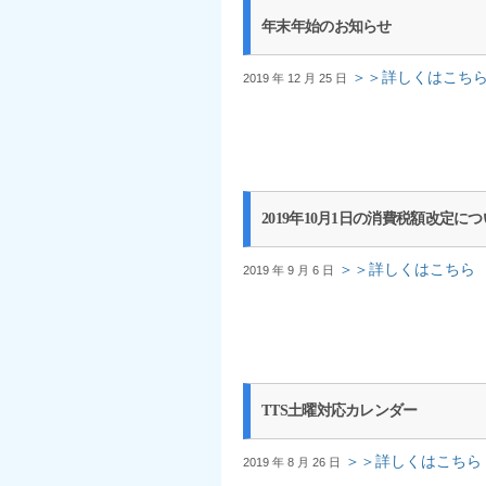
年末年始のお知らせ
＞＞詳しくはこち
2019 年 12 月 25 日
2019年10月1日の消費税額改定に
＞＞詳しくはこちら
2019 年 9 月 6 日
TTS土曜対応カレンダー
＞＞詳しくはこちら
2019 年 8 月 26 日