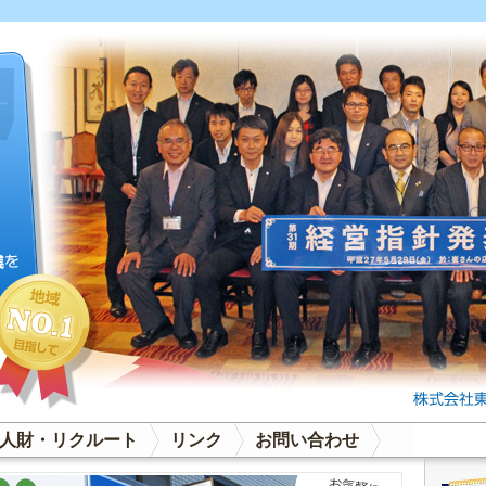
人財・リクルート
リンク
お問い合わせ