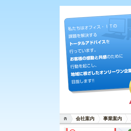
会社案内
事業案内