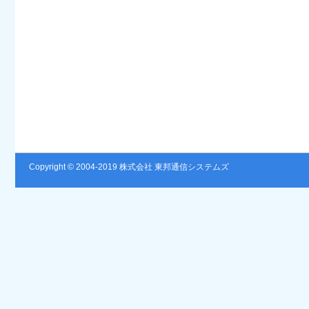
Copyright © 2004-2019 株式会社 東邦通信システムズ