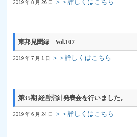
＞＞詳しくはこちら
2019 年 8 月 26 日
東邦見聞録 Vol.107
＞＞詳しくはこちら
2019 年 7 月 1 日
第35期 経営指針発表会を行いました。
＞＞詳しくはこちら
2019 年 6 月 24 日