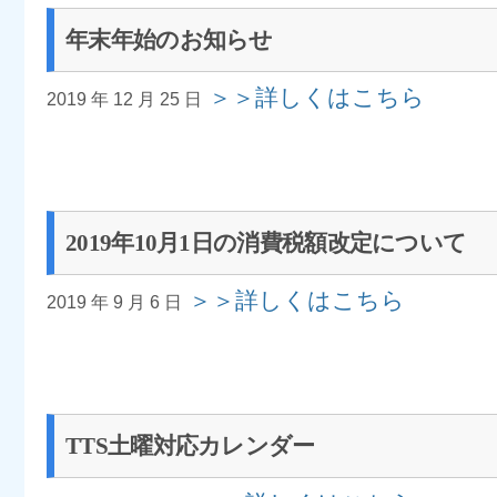
年末年始のお知らせ
＞＞詳しくはこちら
2019 年 12 月 25 日
2019年10月1日の消費税額改定について
＞＞詳しくはこちら
2019 年 9 月 6 日
TTS土曜対応カレンダー