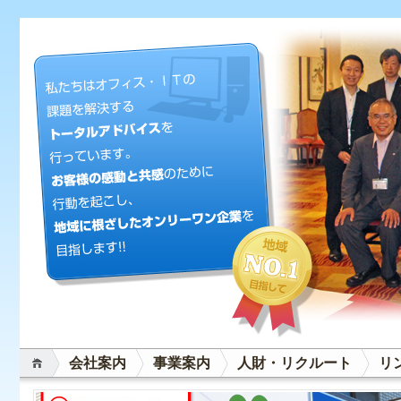
会社案内
事業案内
人財・リクルート
リ