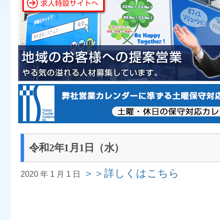
令和2年1月1日（水）
＞＞詳しくはこちら
2020 年 1 月 1 日