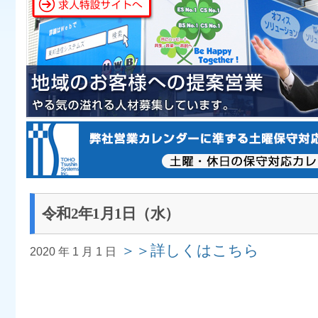
令和2年1月1日（水）
＞＞詳しくはこちら
2020 年 1 月 1 日