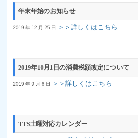
年末年始のお知らせ
＞＞詳しくはこちら
2019 年 12 月 25 日
2019年10月1日の消費税額改定について
＞＞詳しくはこちら
2019 年 9 月 6 日
TTS土曜対応カレンダー