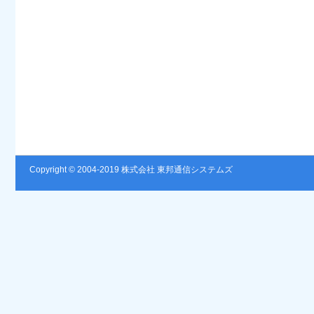
Copyright © 2004-2019 株式会社 東邦通信システムズ