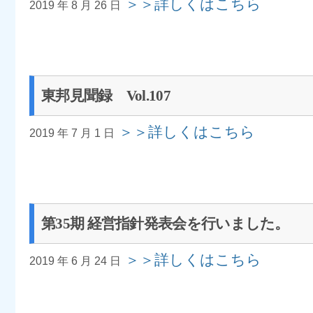
＞＞詳しくはこちら
2019 年 8 月 26 日
東邦見聞録 Vol.107
＞＞詳しくはこちら
2019 年 7 月 1 日
第35期 経営指針発表会を行いました。
＞＞詳しくはこちら
2019 年 6 月 24 日