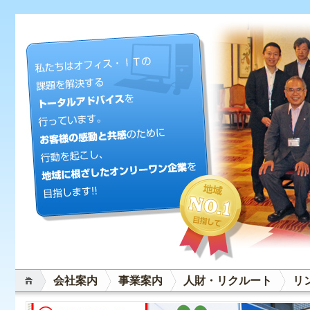
会社案内
事業案内
人財・リクルート
リ