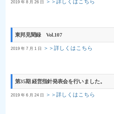
＞＞詳しくはこちら
2019 年 8 月 26 日
東邦見聞録 Vol.107
＞＞詳しくはこちら
2019 年 7 月 1 日
第35期 経営指針発表会を行いました。
＞＞詳しくはこちら
2019 年 6 月 24 日