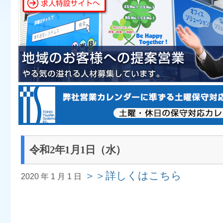
令和2年1月1日（水）
＞＞詳しくはこちら
2020 年 1 月 1 日