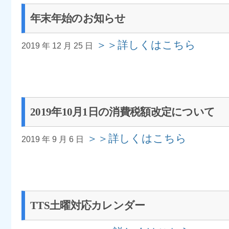
年末年始のお知らせ
＞＞詳しくはこちら
2019 年 12 月 25 日
2019年10月1日の消費税額改定について
＞＞詳しくはこちら
2019 年 9 月 6 日
TTS土曜対応カレンダー