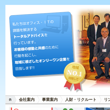
会社案内
事業案内
人財・リクルート
リ