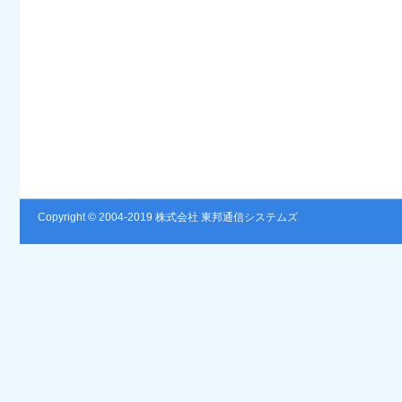
Copyright © 2004-2019 株式会社 東邦通信システムズ