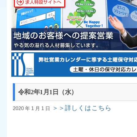
令和2年1月1日（水）
＞＞詳しくはこちら
2020 年 1 月 1 日