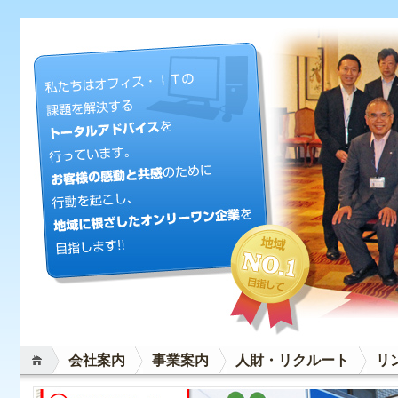
会社案内
事業案内
人財・リクルート
リ