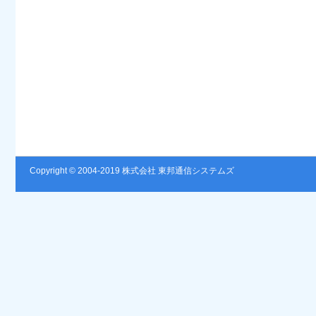
Copyright © 2004-2019 株式会社 東邦通信システムズ