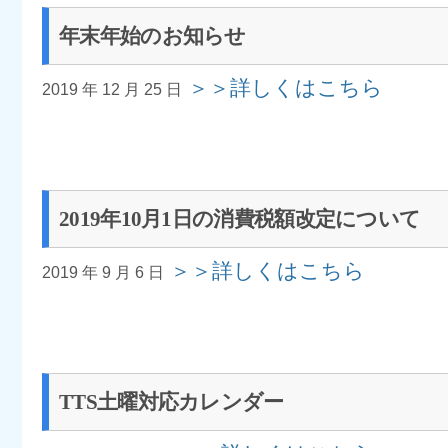
年末年始のお知らせ
＞＞詳しくはこちら
2019 年 12 月 25 日
2019年10月1日の消費税額改定について
＞＞詳しくはこちら
2019 年 9 月 6 日
TTS土曜対応カレンダー