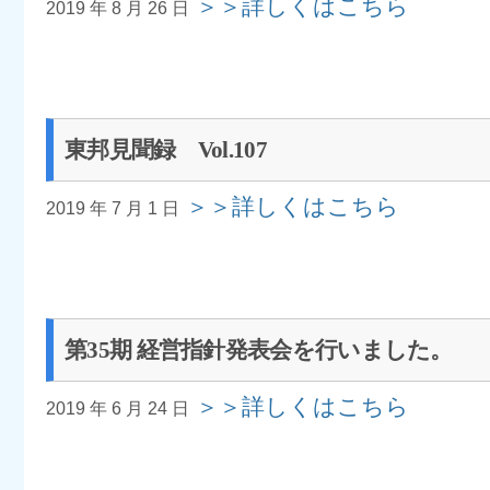
＞＞詳しくはこちら
2019 年 8 月 26 日
東邦見聞録 Vol.107
＞＞詳しくはこちら
2019 年 7 月 1 日
第35期 経営指針発表会を行いました。
＞＞詳しくはこちら
2019 年 6 月 24 日