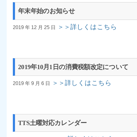
年末年始のお知らせ
＞＞詳しくはこちら
2019 年 12 月 25 日
2019年10月1日の消費税額改定について
＞＞詳しくはこちら
2019 年 9 月 6 日
TTS土曜対応カレンダー