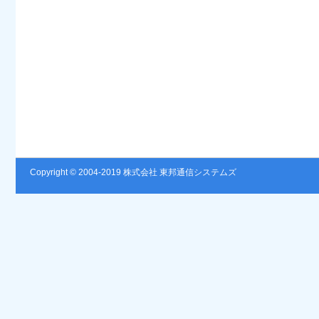
Copyright © 2004-2019 株式会社 東邦通信システムズ