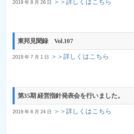
＞＞詳しくはこちら
2019 年 8 月 26 日
東邦見聞録 Vol.107
＞＞詳しくはこちら
2019 年 7 月 1 日
第35期 経営指針発表会を行いました。
＞＞詳しくはこちら
2019 年 6 月 24 日