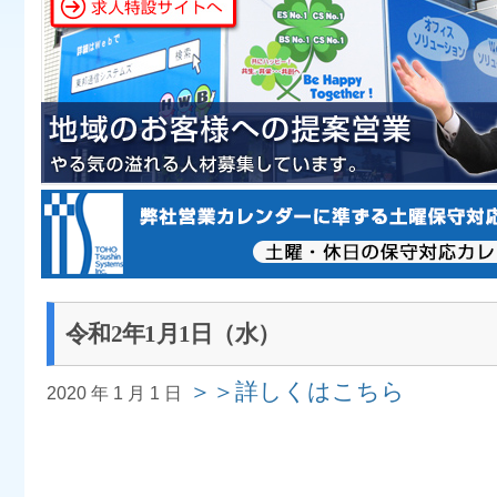
令和2年1月1日（水）
＞＞詳しくはこちら
2020 年 1 月 1 日