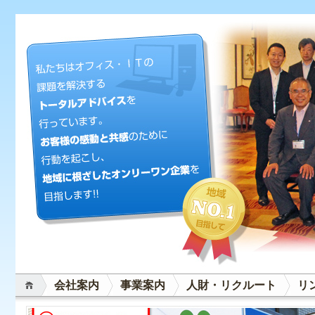
会社案内
事業案内
人財・リクルート
リ