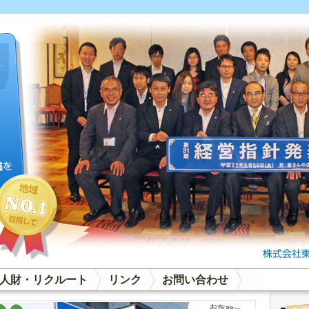
人財・リクルート
リンク
お問い合わせ