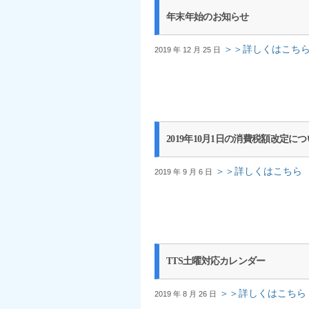
年末年始のお知らせ
＞＞詳しくはこち
2019 年 12 月 25 日
2019年10月1日の消費税額改定に
＞＞詳しくはこちら
2019 年 9 月 6 日
TTS土曜対応カレンダー
＞＞詳しくはこちら
2019 年 8 月 26 日