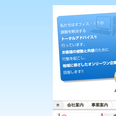
会社案内
事業案内