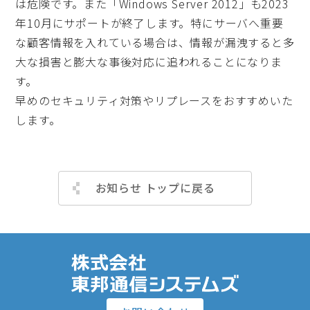
は危険です。また「Windows Server 2012」も2023
年10月にサポートが終了します。特にサーバへ重要
な顧客情報を入れている場合は、情報が漏洩すると多
大な損害と膨大な事後対応に追われることになりま
す。
早めのセキュリティ対策やリプレースをおすすめいた
します。
お知らせ トップに戻る