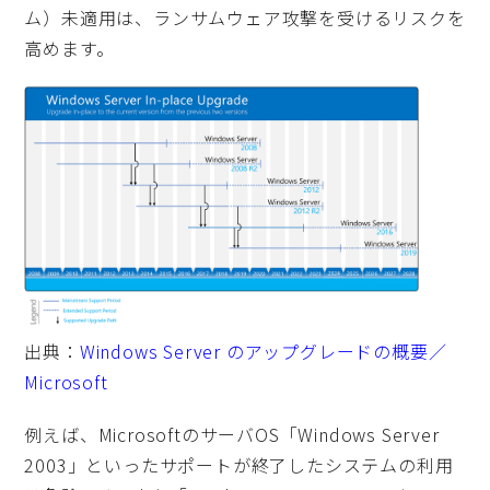
ム）未適用は、ランサムウェア攻撃を受けるリスクを
高めます。
出典：
Windows Server のアップグレードの概要／
Microsoft
例えば、MicrosoftのサーバOS「Windows Server
2003」といったサポートが終了したシステムの利用