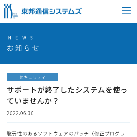
P
NEWS
お知らせ
セキュリティ
サポートが終了したシステムを使っ
ていませんか？
2022.06.30
脆弱性のあるソフトウェアのパッチ（修正プログラ