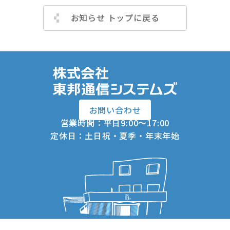
お知らせ トップに戻る
お問い合わせ
営業時間：平日9:00～17:00
定休日：土日祝・夏季・年末年始