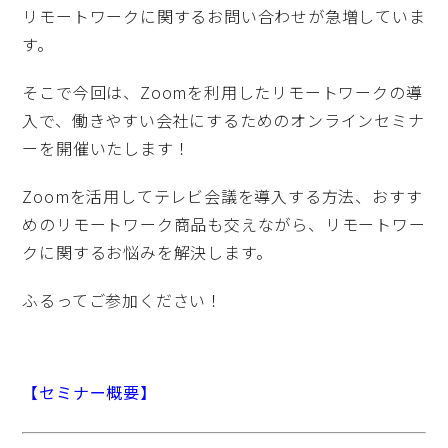
リモートワークに関するお問い合わせが急増していま
す。
そこで今回は、Zoomを利用したリモートワークの導
入で、働きやすい会社にするためのオンラインセミナ
ーを開催いたします！
Zoomを活用してテレビ会議を導入する方法、おすす
めのリモートワーク商品も交えながら、リモートワー
クに関するお悩みを解決します。
ふるってご参加ください！
【セミナー概要】