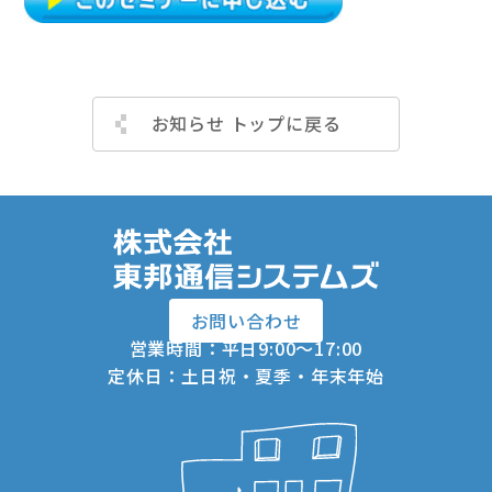
お知らせ トップに戻る
お問い合わせ
営業時間：平日9:00～17:00
定休日：土日祝・夏季・年末年始