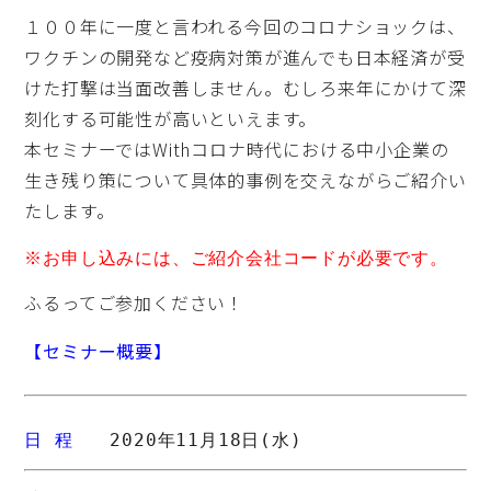
１００年に一度と言われる今回のコロナショックは、
ワクチンの開発など疫病対策が進んでも日本経済が受
けた打撃は当面改善しません。むしろ来年にかけて深
刻化する可能性が高いといえます。
本セミナーではWithコロナ時代における中小企業の
生き残り策について具体的事例を交えながらご紹介い
たします。
※お申し込みには、ご紹介会社コードが必要です。
ふるってご参加ください！
【セミナー概要】
日 程
　　2020年11月18日(水)