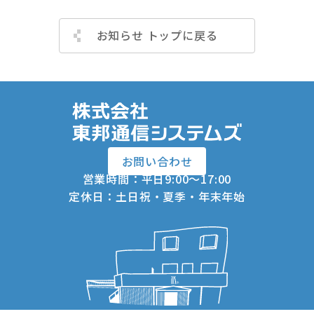
お知らせ トップに戻る
お問い合わせ
営業時間：平日9:00～17:00
定休日：土日祝・夏季・年末年始